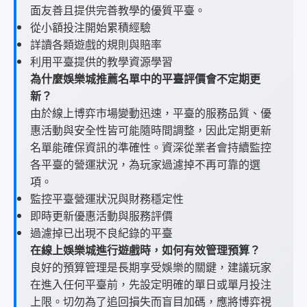
面友善且提供完善教學的優質平臺。
從小額投注開始累積經驗
詳讀各類遊戲的規則與賠率
利用平臺提供的教學資源學習
為什麼娛樂城推薦名單中的平臺評價會不定期更
新？
由於線上博弈市場變動迅速，平臺的服務品質、優
惠活動與安全性皆可能隨時間調整，因此定期更新
名單能確保資訊的準確性。資深從業者會持續監控
各平臺的營運狀況，為玩家過濾掉不再可靠的選
項。
監控平臺營運狀況與財務穩定性
即時更新優惠活動與服務評價
過濾掉已出現不良紀錄的平臺
在線上娛樂城進行遊戲時，如何有效管理預算？
良好的預算管理是長期享受娛樂的關鍵，建議玩家
在進入任何平臺前，先設定明確的單日或單月投注
上限。切勿為了追回損失而盲目加碼，應將博弈視