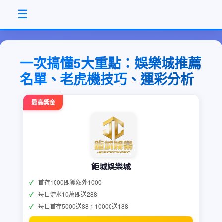
☰
一次搞懂5大重點：娛樂城推薦
名單、老虎機技巧、運彩分析
最高獎金
鉅城娛樂城
首存1000即獲額外1000
每日流水10萬即送288
每日首存5000送88，10000送188