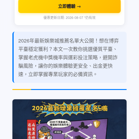
立即體驗 →
優惠更新日期: 2026-08-07 *仍有效
2026年最新娛樂城推薦名單大公開！想在博弈
平臺穩定獲利？本文一次教你挑選優質平臺、
掌握老虎機中獎機率與運彩投注策略，避開詐
騙風險，讓你的娛樂體驗更安全、出金更快
速，立即掌握專業玩家的必備資訊。