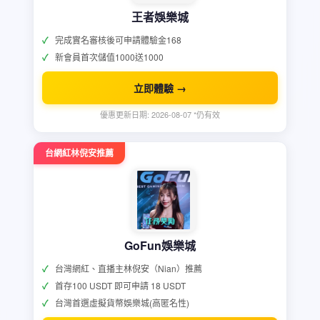
王者娛樂城
完成實名審核後可申請體驗金168
新會員首次儲值1000送1000
立即體驗 →
優惠更新日期: 2026-08-07 *仍有效
台網紅林倪安推薦
GoFun娛樂城
台灣網紅、直播主林倪安（Nian）推薦
首存100 USDT 即可申請 18 USDT
台灣首選虛擬貨幣娛樂城(高匿名性)