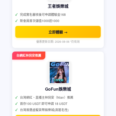
王者娛樂城
完成實名審核後可申請體驗金168
新會員首次儲值1000送1000
立即體驗 →
優惠更新日期: 2026-08-06 *仍有效
台網紅林倪安推薦
GoFun娛樂城
台灣網紅、直播主林倪安（Nian）推薦
首存100 USDT 即可申請 18 USDT
台灣首選虛擬貨幣娛樂城(高匿名性)