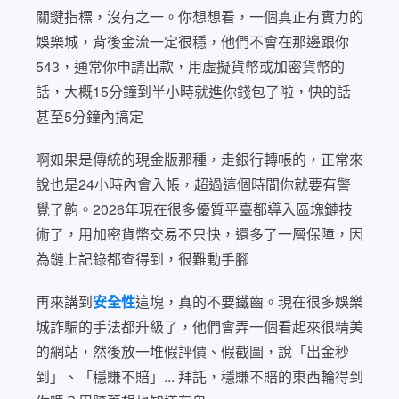
關鍵指標，沒有之一。你想想看，一個真正有實力的
娛樂城，背後金流一定很穩，他們不會在那邊跟你
543，通常你申請出款，用虛擬貨幣或加密貨幣的
話，大概15分鐘到半小時就進你錢包了啦，快的話
甚至5分鐘內搞定
啊如果是傳統的現金版那種，走銀行轉帳的，正常來
說也是24小時內會入帳，超過這個時間你就要有警
覺了齁。2026年現在很多優質平臺都導入區塊鏈技
術了，用加密貨幣交易不只快，還多了一層保障，因
為鏈上記錄都查得到，很難動手腳
再來講到
安全性
這塊，真的不要鐵齒。現在很多娛樂
城詐騙的手法都升級了，他們會弄一個看起來很精美
的網站，然後放一堆假評價、假截圖，說「出金秒
到」、「穩賺不賠」... 拜託，穩賺不賠的東西輪得到