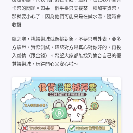
卡幣的問題。如果一個平臺只支援某一種加密貨幣，
那就要小心了，因為他們可能只是在試水溫，隨時會
收攤
總之啦，挑娛樂城就像挑對象，不要只看外表，要多
方驗證，實際測試，確認對方是真心對你好的，再投
入感情（跟金錢）。希望大家都能找到適合自己的優
質娛樂城，玩得開心又安心啦～