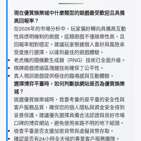
現在優質娛樂城中什麼類型的遊戲最受歡迎且具備
高回報率？
在2026年的市場分析中，玩家偏好轉向具備高互動
性與透明機制的遊戲，這類遊戲不僅娛樂性高，且
回報率相對穩定。建議玩家根據個人喜好與風險承
受度進行選擇，以達到最佳的遊戲體驗。
老虎機的隨機數生成器（RNG）技術已全面升級。
棋牌遊戲透過區塊鏈技術確保了公平性。
真人視訊遊戲提供極佳的臨場感與互動體驗。
選擇博弈平臺時，如何判斷該網站是否為優質娛樂
城？
挑選優質娛樂城時，首要考量的是平臺的安全性與
客戶服務品質，確保您的個人隱私與資金安全得到
妥善保護。建議優先選擇具備合法認證與良好市場
口碑的博弈網站，避免使用來路不明的地下組頭。
檢查平臺是否支援加密貨幣與虛擬貨幣存取。
確認是否有24小時全天候的專業客戶服務團隊。