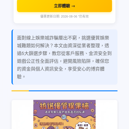
立即體驗 →
優惠更新日期: 2026-08-06 *仍有效
面對線上娛樂城詐騙層出不窮，挑選優質娛樂
城難題如何解決？本文由資深從業者整理，透
過5大篩選步驟，教您從客戶服務、金流安全到
遊戲公正性全面評估，避開風險陷阱，確保您
的資金與個人資訊安全，享受安心的博弈體
驗。