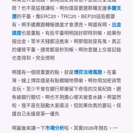
險？也不是這樣講啦，啊你還是要選那種支援
多鏈支
援
的平臺，像ERC20、TRC20、BEP20這些都要
有，啊手續費跟轉帳速度才會漂亮。啊還有啊，
出金
速度
也是重點，有些平臺明明說好即時到帳，結果你
按出金，等半天錢都沒進來，啊那個就是有鬼。真正
的優質平臺，通常都是秒到帳，啊你查鏈上交易記錄
也查得到，完全透明
啊還有一個很重要的點，就是
博弈法律風險
。在臺
灣，線上博弈還是有點模糊地帶喇，啊你用加密貨幣
去玩，至少不會在銀行那邊留下奇怪的交易紀錄，避
免被銀行關切，啊也不用擔心哪天被查水錶。啊當然
啦，我不是在鼓勵大家違法，但如果你真的要玩，保
護自己永遠是第一優先
啊最後來講一下
市場分析
啦，其實2026年現在，一