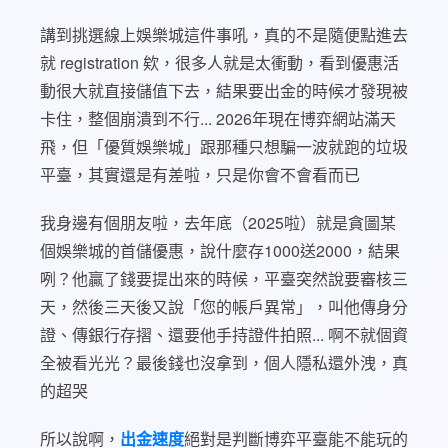
講到挑選線上娛樂城這件事吼，真的不是隨便點進去
就 registration 欸，很多人就是太衝動，看到優惠活
動很大就直接儲值下去，結果要出金的時候才發現被
卡住，整個崩潰到不行... 2026年現在博弈網站滿天
飛，但「優質娛樂城」跟那種只想騙一波就跑的垃圾
平臺，其實還是有差啦，只是你會不會看而已
我身邊有個朋友啦，去年底（2025啦）就是貪圖某
個娛樂城的首儲優惠，說什麼存1000送2000，結果
咧？他贏了錢要提出來的時候，平臺突然說要審核三
天，然後三天後又說「您的帳戶異常」，叫他傳身分
證、傳銀行存摺、還要他手持證件拍照... 啊不就個資
全被看光光？最後錢也沒拿到，個人隱私還外洩，真
的超哭
所以說啊，
出金速度
絕對是判斷博弈平臺能不能玩的