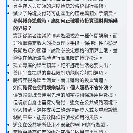
資金存入與提領的速度遠快於傳統銀行轉帳。
減少了跨境支付時可能產生的匯差與額外手續費。
參與博弈遊戲時，應如何正確看待投資理財與娛樂
的界線？
資深從業者建議將博弈遊戲視為一種休閒娛樂，而
非獲取穩定收入的投資理財手段，保持理性心態是
長期遊玩的關鍵。請務必設定嚴格的預算上限，並
避免在情緒波動時進行高風險的博弈投注。
建立專屬的娛樂預算，絕不挪用生活必要支出。
善用平臺提供的自我限制功能與冷靜期選項。
將博弈視為娛樂消費，而非賺錢的投資管道。
如何確保在使用娛樂城時，個人隱私不會外洩？
優質娛樂城會運用先進的加密技術保護用戶數據，
但玩家自身也需保持警覺，避免在公共網路環境下
登入帳號。選擇支援二維碼掃碼登入或多重驗證機
制的平臺，能有效降低帳號被盜用的風險。
避免在公共場所使用不安全的Wi-Fi進行遊戲。
定期更換高強度的帳號密碼並啟用雙重認證。