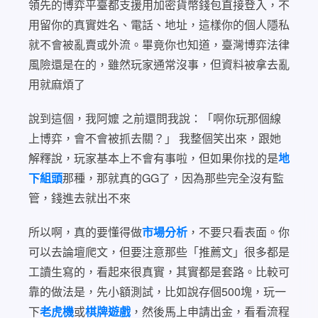
領先的博弈平臺都支援用加密貨幣錢包直接登入，不
用留你的真實姓名、電話、地址，這樣你的個人隱私
就不會被亂賣或外流。畢竟你也知道，臺灣博弈法律
風險還是在的，雖然玩家通常沒事，但資料被拿去亂
用就麻煩了
說到這個，我阿嬤 之前還問我說：「啊你玩那個線
上博弈，會不會被抓去關？」 我整個笑出來，跟她
解釋說，玩家基本上不會有事啦，但如果你找的是
地
下組頭
那種，那就真的GG了，因為那些完全沒有監
管，錢進去就出不來
所以啊，真的要懂得做
市場分析
，不要只看表面。你
可以去論壇爬文，但要注意那些「推薦文」很多都是
工讀生寫的，看起來很真實，其實都是套路。比較可
靠的做法是，先小額測試，比如說存個500塊，玩一
下
老虎機
或
棋牌遊戲
，然後馬上申請出金，看看流程