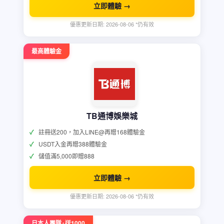
立即體驗 →
優惠更新日期: 2026-08-06 *仍有效
最高體驗金
TB通博娛樂城
註冊送200，加入LINE@再贈168體驗金
USDT入金再贈388體驗金
儲值滿5,000即贈888
立即體驗 →
優惠更新日期: 2026-08-06 *仍有效
日本人團隊+送1000